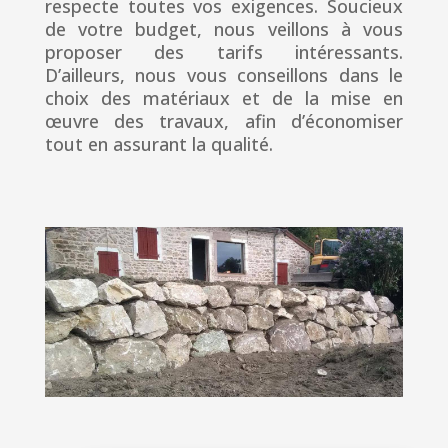
respecte toutes vos exigences. Soucieux
de votre budget, nous veillons à vous
proposer des tarifs intéressants.
D’ailleurs, nous vous conseillons dans le
choix des matériaux et de la mise en
œuvre des travaux, afin d’économiser
tout en assurant la qualité.