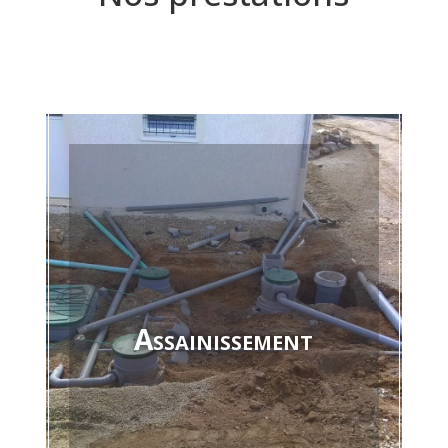
Assainissement