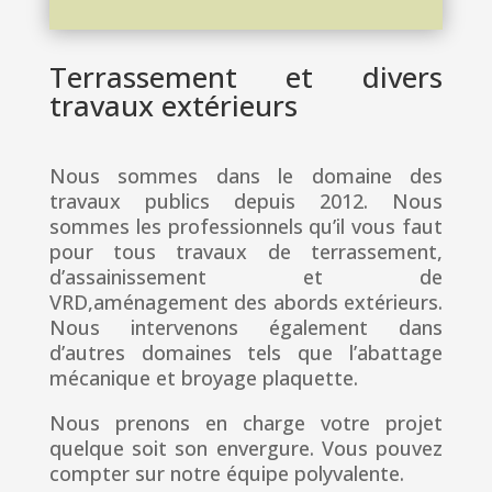
Terrassement et divers
travaux extérieurs
Nous sommes dans le domaine des
travaux publics depuis 2012. Nous
sommes les professionnels qu’il vous faut
pour tous travaux de terrassement,
d’assainissement et de
VRD,aménagement des abords extérieurs.
Nous intervenons également dans
d’autres domaines tels que l’abattage
mécanique et broyage plaquette.
Nous prenons en charge votre projet
quelque soit son envergure. Vous pouvez
compter sur notre équipe polyvalente.