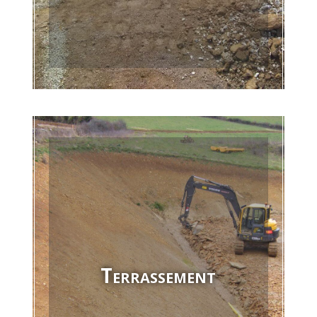
Assainissement
En savoir +
Terrassement