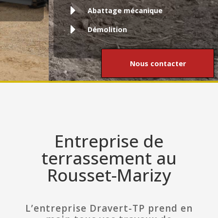
Abattage mécanique
Démolition
Nous contacter
Entreprise de
terrassement au
Rousset-Marizy
L’entreprise Dravert-TP prend en