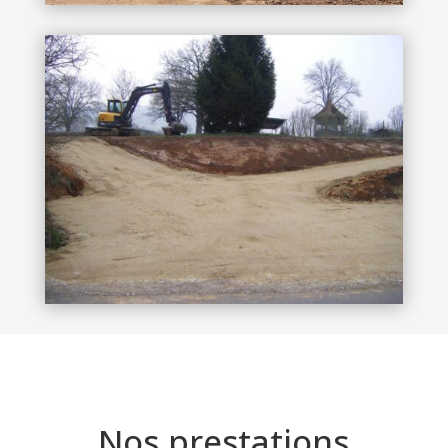
Nos prestations