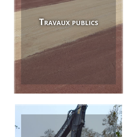
Travaux publics