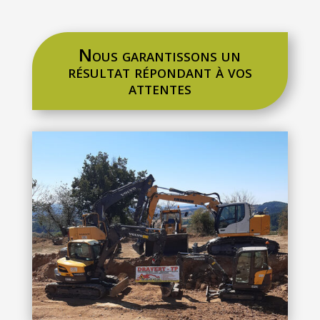
Nous garantissons un
résultat répondant à vos
attentes