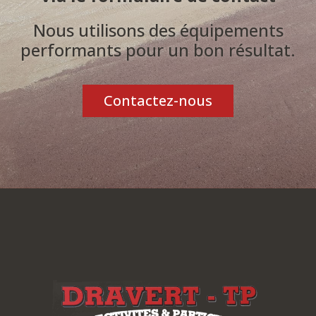
Nous utilisons des équipements
performants pour un bon résultat.
Contactez-nous