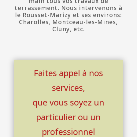
main tous vos travaux de
terrassement. Nous intervenons à
le Rousset-Marizy et ses environs:
Charolles, Montceau-les-Mines,
Cluny, etc.
Faites appel à nos
services,
que vous soyez un
particulier ou un
professionnel