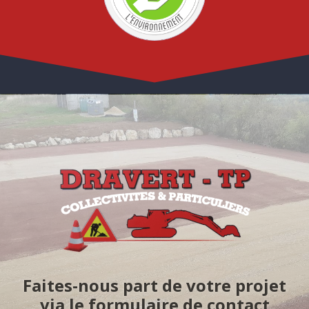
Faites-nous part de votre projet
via le formulaire de contact