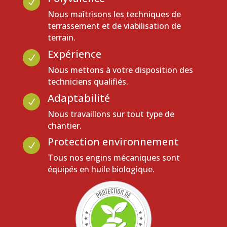
N
Nous maîtrisons les techniques de
terrassement et de viabilisation de
terrain.
Expérience
N
Nous mettons à votre disposition des
techniciens qualifiés.
Adaptabilité
N
Nous travaillons sur tout type de
chantier.
Protection environnement
N
Tous nos engins mécaniques sont
équipés en huile biologique.